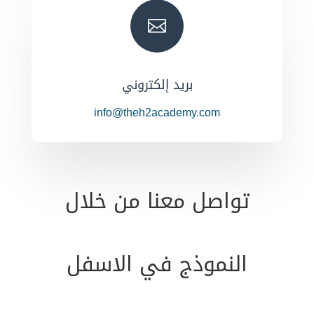

بريد إلكتروني
info@theh2academy.com
تواصل معنا من خلال
النموذج في الاسفل