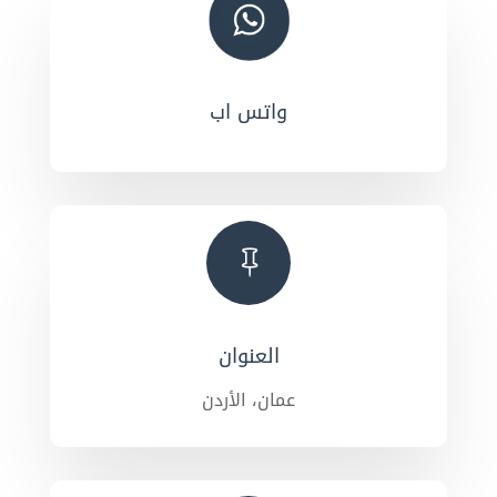
واتس اب

العنوان
عمان، الأردن