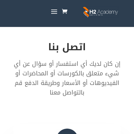
اتصل بنا
إن كان لديك أي استفسار أو سؤال عن أي
شيء متعلق بالكورسات أو المحاضرات أو
الفيديوهات أو الأسعار وطريقة الدفع قم
بالتواصل معنا