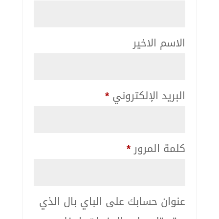
الاسم الاخير
البريد الإلكتروني
*
كلمة المرور
*
عنوان حسابك على الباي بال الذي