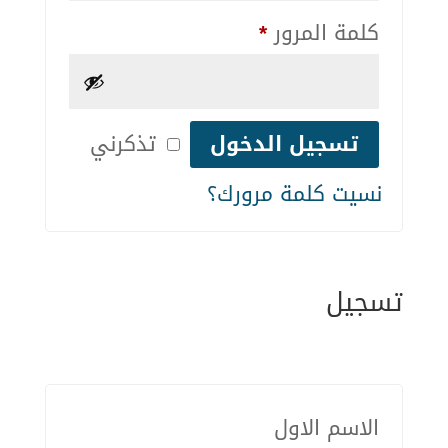
كلمة المرور
*
تذكرني
نسيت كلمة مرورك؟
تسجيل
الاسم الاول