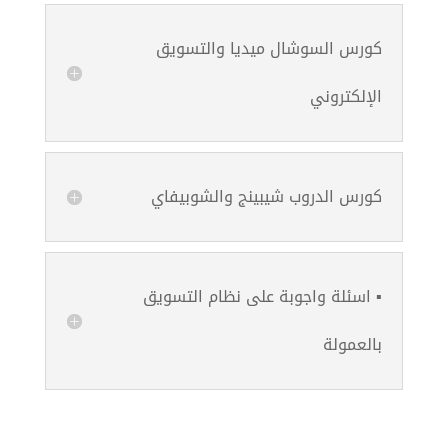
كورس السوشال ميديا والتسويق
الإلكتروني
كورس الدروب شيبينج والشوبيفاي
▪️ اسئلة واجوبة على نظام التسويق
بالعمولة