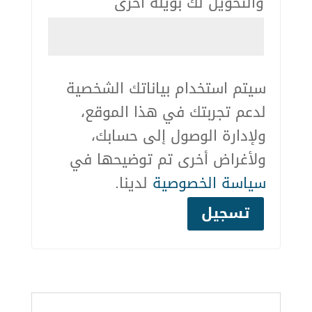
والتحويل لك بويلة أخرى
سيتم استخدام بياناتك الشخصية
لدعم تجربتك في هذا الموقع،
ولإدارة الوصول إلى حسابك،
ولأغراض أخرى تم توضيحها في
سياسة الخصوصية
لدينا.