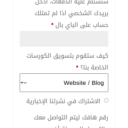
ستستلم عليه الدفعات، ادخل
بريدك الشخصي اذا لم تمتلك
حساب على الباي بال
*
كيف ستقوم بتسويق الكورسات
الخاصة بنا؟
*
الاشتراك في نشرتنا الإخبارية
رقم هافك ليتم التواصل معك