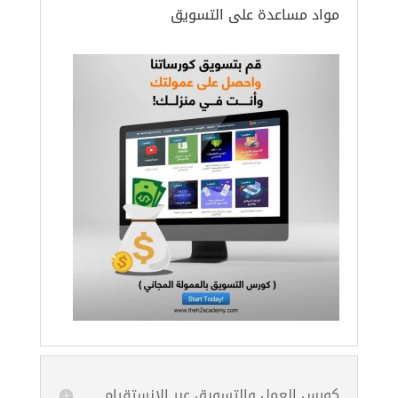
مواد مساعدة على التسويق
كورس العمل والتسويق عبر الانستقرام