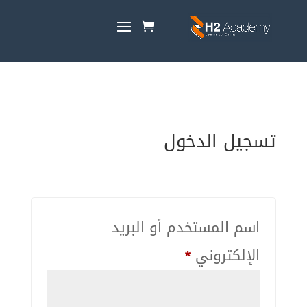
تسجيل الدخول
اسم المستخدم أو البريد
الإلكتروني
*