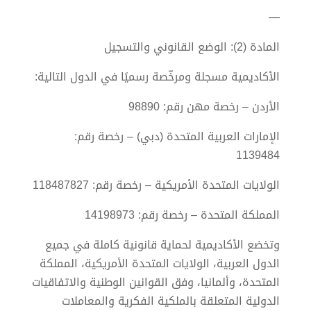
—
المادة (2): الوضع القانوني والتسجيل
الأكاديمية مسجلة ومرخّصة رسميًا في الدول التالية:
الأردن – رخصة مهن رقم: 98890
الإمارات العربية المتحدة (دبي) – رخصة رقم:
1139484
الولايات المتحدة الأمريكية – رخصة رقم: 118487827
المملكة المتحدة – رخصة رقم: 14198973
وتخضع الأكاديمية لحماية قانونية كاملة في جميع
الدول العربية، الولايات المتحدة الأمريكية، المملكة
المتحدة، وألمانيا، وفق القوانين الوطنية والاتفاقيات
الدولية المتعلقة بالملكية الفكرية والمعاملات