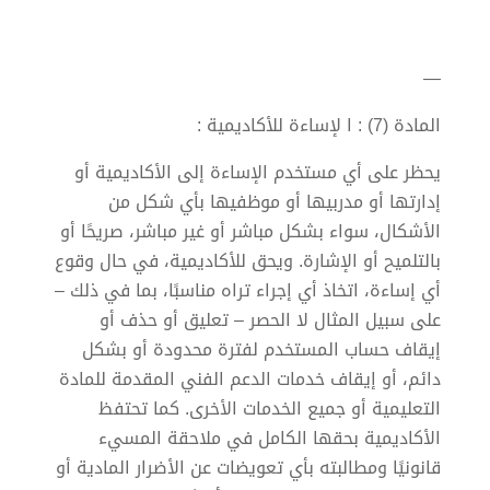
—
المادة (7) : ا لإساءة للأكاديمية :
يحظر على أي مستخدم الإساءة إلى الأكاديمية أو
إدارتها أو مدربيها أو موظفيها بأي شكل من
الأشكال، سواء بشكل مباشر أو غير مباشر، صريحًا أو
بالتلميح أو الإشارة. ويحق للأكاديمية، في حال وقوع
أي إساءة، اتخاذ أي إجراء تراه مناسبًا، بما في ذلك –
على سبيل المثال لا الحصر – تعليق أو حذف أو
إيقاف حساب المستخدم لفترة محدودة أو بشكل
دائم، أو إيقاف خدمات الدعم الفني المقدمة للمادة
التعليمية أو جميع الخدمات الأخرى. كما تحتفظ
الأكاديمية بحقها الكامل في ملاحقة المسيء
قانونيًا ومطالبته بأي تعويضات عن الأضرار المادية أو