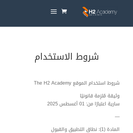
شروط الاستخدام
شروط استخدام الموقع The H2 Academy
وثيقة مُلزِمة قانونيًا
سارية اعتبارًا من: 01 أغسطس 2025
—
المادة (1): نطاق التطبيق والقبول