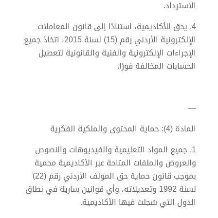
الاسترداد.
4. يحق للأكاديمية، استنادًا إلى قانون المعاملات
الإلكترونية الأردني رقم (15) لسنة 2015، اتخاذ جميع
الإجراءات الإلكترونية والفنية والقانونية لتعطيل
الحسابات المخالفة فورًا.
—
المادة (4): حماية المحتوى والملكية الفكرية
1. جميع المواد التعليمية والفيديوهات والنصوص
والعروض والملفات المتاحة عبر الأكاديمية محمية
بموجب قانون حماية حق المؤلف الأردني رقم (22)
لسنة 1992 وتعديلاته، وأي قوانين سارية في نطاق
الدول التي سُجلت فيها الأكاديمية.