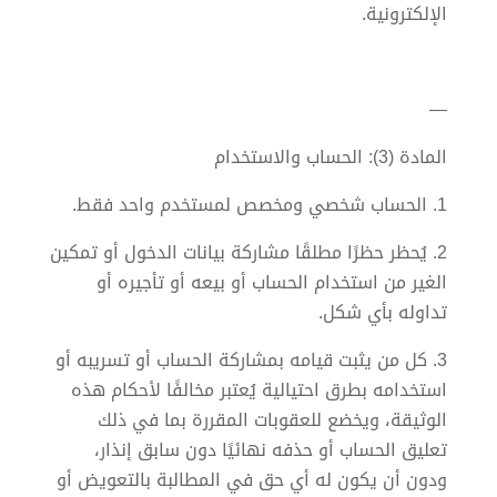
الإلكترونية.
—
المادة (3): الحساب والاستخدام
1. الحساب شخصي ومخصص لمستخدم واحد فقط.
2. يُحظر حظرًا مطلقًا مشاركة بيانات الدخول أو تمكين
الغير من استخدام الحساب أو بيعه أو تأجيره أو
تداوله بأي شكل.
3. كل من يثبت قيامه بمشاركة الحساب أو تسريبه أو
استخدامه بطرق احتيالية يُعتبر مخالفًا لأحكام هذه
الوثيقة، ويخضع للعقوبات المقررة بما في ذلك
تعليق الحساب أو حذفه نهائيًا دون سابق إنذار،
ودون أن يكون له أي حق في المطالبة بالتعويض أو