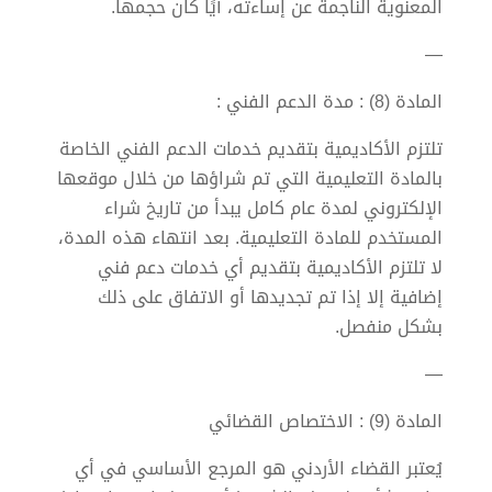
المعنوية الناجمة عن إساءته، أيًا كان حجمها.
—
المادة (8) : مدة الدعم الفني :
تلتزم الأكاديمية بتقديم خدمات الدعم الفني الخاصة
بالمادة التعليمية التي تم شراؤها من خلال موقعها
الإلكتروني لمدة عام كامل يبدأ من تاريخ شراء
المستخدم للمادة التعليمية. بعد انتهاء هذه المدة،
لا تلتزم الأكاديمية بتقديم أي خدمات دعم فني
إضافية إلا إذا تم تجديدها أو الاتفاق على ذلك
بشكل منفصل.
—
المادة (9) : الاختصاص القضائي
يُعتبر القضاء الأردني هو المرجع الأساسي في أي