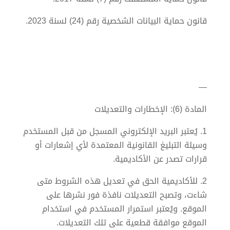
قانون حماية البيانات الشخصية رقم (24) لسنة 2023.
—
المادة (6): الإخطارات والتعديلات
1. يُعتبر البريد الإلكتروني المسجل من قبل المستخدم
وسيلة التبليغ القانونية المعتمدة لأي إشعارات أو
قرارات تصدر عن الأكاديمية.
2. للأكاديمية الحق في تعديل هذه الشروط متى
شاءت، وتصبح التعديلات نافذة فور نشرها على
الموقع. ويُعتبر استمرار المستخدم في استخدام
الموقع موافقة قطعية على تلك التعديلات.