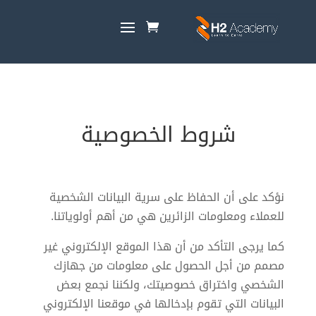
شروط الخصوصية
نؤكد على أن الحفاظ على سرية البيانات الشخصية
للعملاء ومعلومات الزائرين هي من أهم أولوياتنا.
كما يرجى التأكد من أن هذا الموقع الإلكتروني غير
مصمم من أجل الحصول على معلومات من جهازك
الشخصي واختراق خصوصيتك، ولكننا نجمع بعض
البيانات التي تقوم بإدخالها في موقعنا الإلكتروني